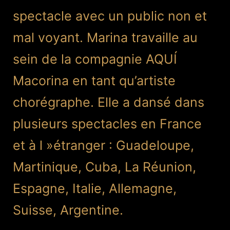
spectacle avec un public non et
mal voyant. Marina travaille au
sein de la compagnie AQUÍ
Macorina en tant qu’artiste
chorégraphe. Elle a dansé dans
plusieurs spectacles en France
et à l »étranger : Guadeloupe,
Martinique, Cuba, La Réunion,
Espagne, Italie, Allemagne,
Suisse, Argentine.