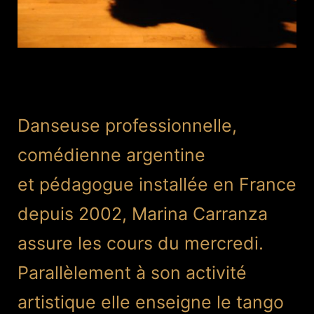
Danseuse professionnelle,
comédienne argentine
et pédagogue installée en France
depuis 2002, Marina Carranza
assure les cours du mercredi.
Parallèlement à son activité
artistique elle enseigne le tango