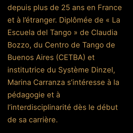
depuis plus de 25 ans en France
et à l’étranger. Diplômée de « La
Escuela del Tango » de Claudia
Bozzo, du Centro de Tango de
Buenos Aires (CETBA) et
institutrice du Système Dinzel,
Marina Carranza s’intéresse à la
pédagogie et à
l’interdisciplinarité dès le début
de sa carrière.