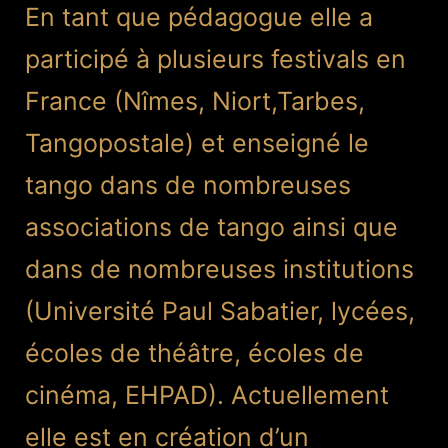
En tant que pédagogue elle a
participé à plusieurs festivals en
France (Nîmes, Niort,Tarbes,
Tangopostale) et enseigné le
tango dans de nombreuses
associations de tango ainsi que
dans de nombreuses institutions
(Université Paul Sabatier, lycées,
écoles de théâtre, écoles de
cinéma, EHPAD). Actuellement
elle est en création d’un