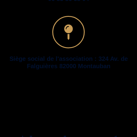
Siège social de l'association : 324 Av. de
Falguières 82000 Montauban