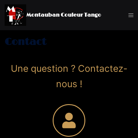
Montauban Couleur Tango
Contact
Une question ? Contactez-
nous !