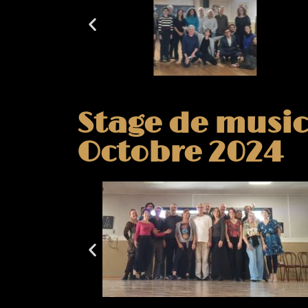
Stage de music
Octobre 2024