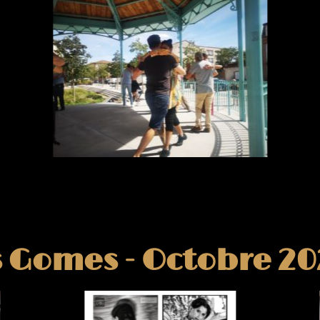
s Gomes - Octobre 2