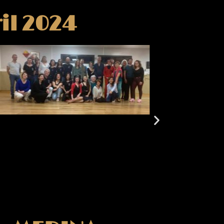
il 2024