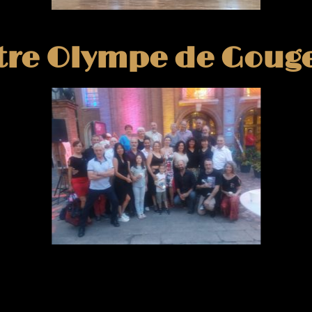
tre Olympe de Gouge