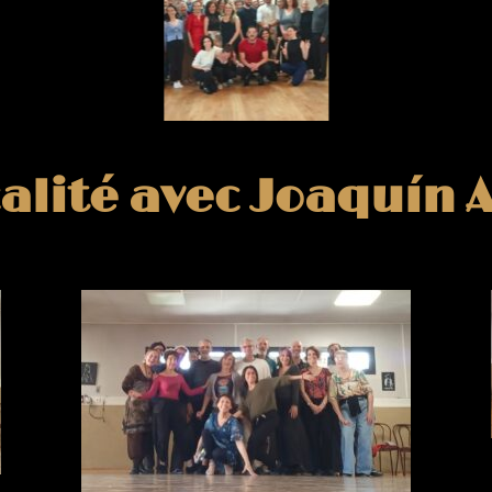
alité avec Joaquín