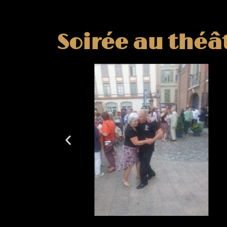
Soirée au théâ