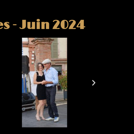
s - Juin 2024