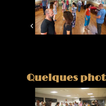
Quelques phot