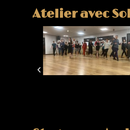
Atelier avec So